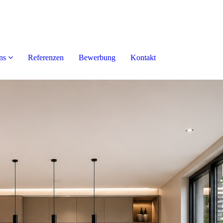
ns
Referenzen
Bewerbung
Kontakt