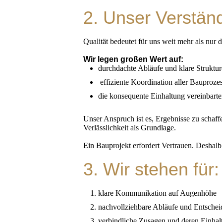
2. Unser Verständ
Qualität bedeutet für uns weit mehr als nur 
Wir legen großen Wert auf:
durchdachte Abläufe und klare Struktur
effiziente Koordination aller Bauproze
die konsequente Einhaltung vereinbart
Unser Anspruch ist es, Ergebnisse zu schaffe
Verlässlichkeit als Grundlage.
Ein Bauprojekt erfordert Vertrauen. Deshalb
3. Wir stehen für:
klare Kommunikation auf Augenhöhe
nachvollziehbare Abläufe und Entsche
verbindliche Zusagen und deren Einhal