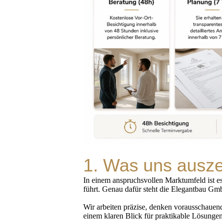
1. Was uns ausze
In einem anspruchsvollen Marktumfeld ist es
führt. Genau dafür steht die Elegantbau Gm
Wir arbeiten präzise, denken vorausschauen
einem klaren Blick für praktikable Lösungen