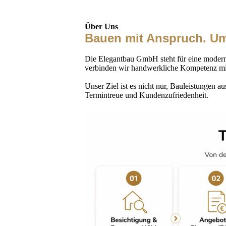
Über Uns
Bauen mit Anspruch. Um
Die Elegantbau GmbH steht für eine moderne
verbinden wir handwerkliche Kompetenz mit e
Unser Ziel ist es nicht nur, Bauleistungen au
Termintreue und Kundenzufriedenheit.