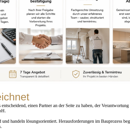
ichnet
 entscheidend, einen Partner an der Seite zu haben, der Verantwortung
bH.
d und handeln lösungsorientiert. Herausforderungen im Bauprozess beg
.