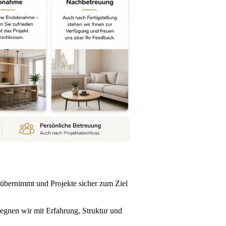
 übernimmt und Projekte sicher zum Ziel
egnen wir mit Erfahrung, Struktur und