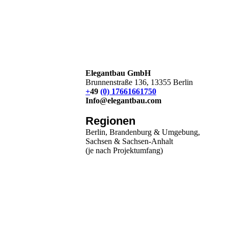
Elegantbau GmbH
Brunnenstraße 136, 13355 Berlin
+
49
(0) 17661661750
Info@elegantbau.com
Regionen
Berlin, Brandenburg & Umgebung,
Sachsen & Sachsen-Anhalt
(je nach Projektumfang)