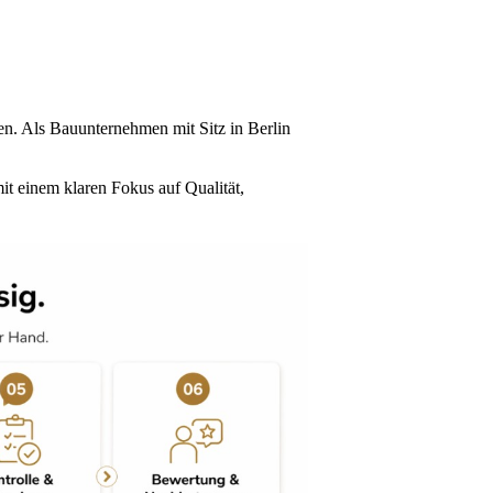
n. Als Bauunternehmen mit Sitz in Berlin
mit einem klaren Fokus auf Qualität,