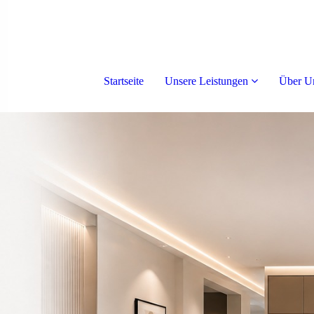
Startseite
Unsere Leistungen
Über U