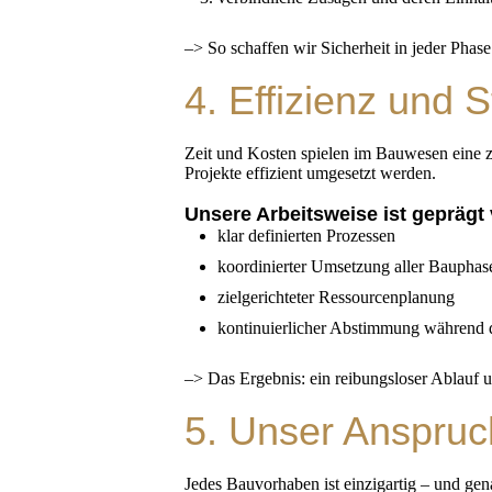
–> So schaffen wir Sicherheit in jeder Phase
4. Effizienz und S
Zeit und Kosten spielen im Bauwesen eine ze
Projekte effizient umgesetzt werden.
Unsere Arbeitsweise ist geprägt
klar definierten Prozessen
koordinierter Umsetzung aller Bauphas
zielgerichteter Ressourcenplanung
kontinuierlicher Abstimmung während d
–> Das Ergebnis: ein reibungsloser Ablauf u
5. Unser Anspruc
Jedes Bauvorhaben ist einzigartig – und ge