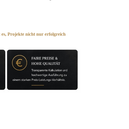
es, Projekte nicht nur erfolgreich