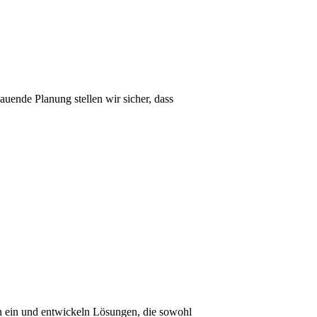
auende Planung stellen wir sicher, dass
en ein und entwickeln Lösungen, die sowohl