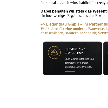
funktional als auch wirtschaftlich überzeuge
Dabei behalten wir stets das Wesentl
ein hochwertiges Ergebnis, das den Erwartu
–> Elegantbau GmbH – Ihr Partner fü
Wir stehen für eine moderne Bauweise, kl
abzuschließen, sondern nachhaltig Vert