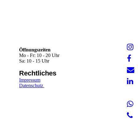
Öffnungszeiten
Mo - Fr: 10 - 20 Uhr
Sa: 10 - 15 Uhr
Rechtliches
Impressum
Datenschutz