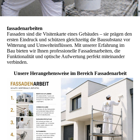
fassadenarbeiten
Fassaden sind die Visitenkarte eines Gebäudes – sie prägen den
ersten Eindruck und schützen gleichzeitig die Bausubstanz vor
Witterung und Umwelteinflüssen. Mit unserer Erfahrung im
Bau bieten wir Ihnen professionelle Fassadenarbeiten, die
Funktionalität und optische Aufwertung perfekt miteinander
verbinden.
Unsere Herangehensweise im Bereich Fassadenarbeit