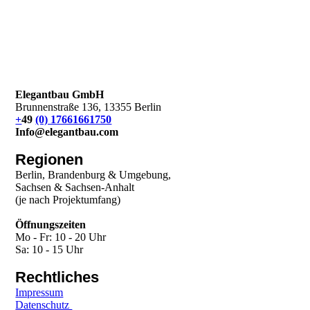
Elegantbau GmbH
Brunnenstraße 136, 13355 Berlin
+
49
(0) 17661661750
Info@elegantbau.com
Regionen
Berlin, Brandenburg & Umgebung,
Sachsen & Sachsen-Anhalt
(je nach Projektumfang)
Öffnungszeiten
Mo - Fr: 10 - 20 Uhr
Sa: 10 - 15 Uhr
Rechtliches
Impressum
Datenschutz