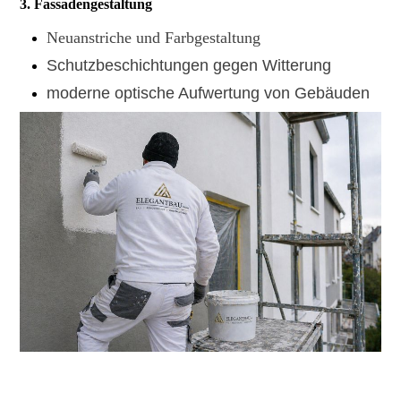
3. Fassadengestaltung
Neuanstriche und Farbgestaltung
Schutzbeschichtungen gegen Witterung
moderne optische Aufwertung von Gebäuden