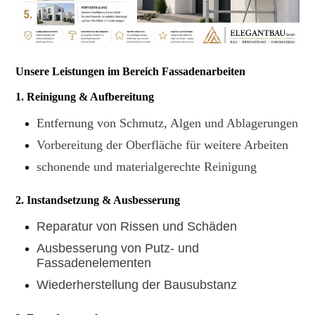
Unsere Leistungen im Bereich Fassadenarbeiten
1. Reinigung & Aufbereitung
Entfernung von Schmutz, Algen und Ablagerungen
Vorbereitung der Oberfläche für weitere Arbeiten
schonende und materialgerechte Reinigung
2. Instandsetzung & Ausbesserung
Reparatur von Rissen und Schäden
Ausbesserung von Putz- und
Fassadenelementen
Wiederherstellung der Bausubstanz