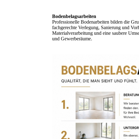
Bodenbelagsarbeiten
Professionelle Bodenarbeiten bilden die Gr
fachgerechte Verlegung, Sanierung und Vorb
Materialverarbeitung und eine saubere Umset
und Gewerberäume.