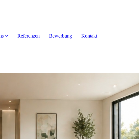
ns
Referenzen
Bewerbung
Kontakt