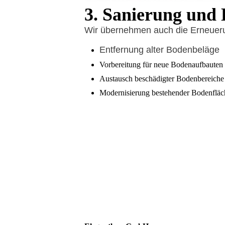
3. Sanierung und
Wir übernehmen auch die Erneuer
Entfernung alter Bodenbeläge
Vorbereitung für neue Bodenaufbauten
Austausch beschädigter Bodenbereiche
Modernisierung bestehender Bodenflä