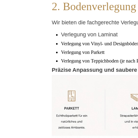
2. Bodenverlegung
Wir bieten die fachgerechte Verle
Verlegung von Laminat
Verlegung von Vinyl- und Designböde
Verlegung von Parkett
Verlegung von Teppichboden (je nach P
Präzise Anpassung und saubere