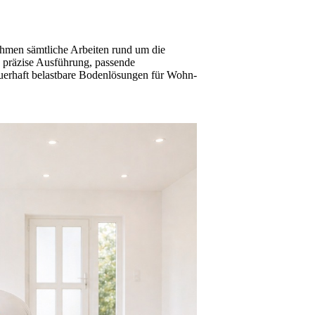
ehmen sämtliche Arbeiten rund um die
 präzise Ausführung, passende
dauerhaft belastbare Bodenlösungen für Wohn-