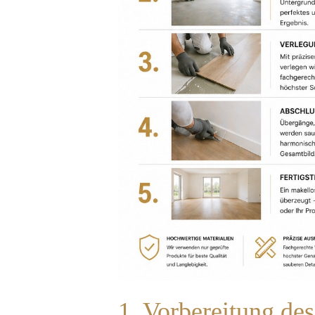
1. Vorbereitung de