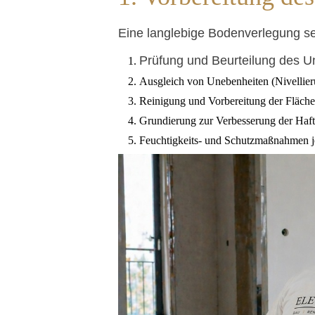
Eine langlebige Bodenverlegung set
Prüfung und Beurteilung des U
Ausgleich von Unebenheiten (Nivellier
Reinigung und Vorbereitung der Fläche
Grundierung zur Verbesserung der Haf
Feuchtigkeits- und Schutzmaßnahmen j