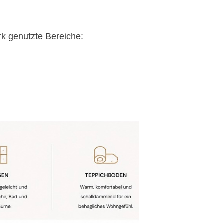
k genutzte Bereiche: