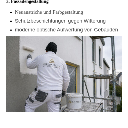
3. Fassadengestaltung
Neuanstriche und Farbgestaltung
Schutzbeschichtungen gegen Witterung
moderne optische Aufwertung von Gebäuden